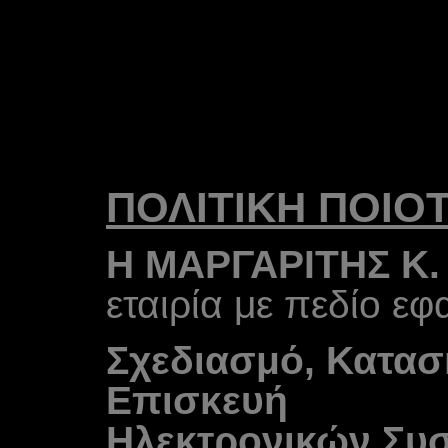
ΠΟΛΙΤΙΚΗ ΠΟΙΟ
Η ΜΑΡΓΑΡΙΤΗΣ Κ. 
εταιρία με πεδίο εφ
Σχεδιασμό, Κατασ
Επισκευή
Ηλεκτρονικών Συσ